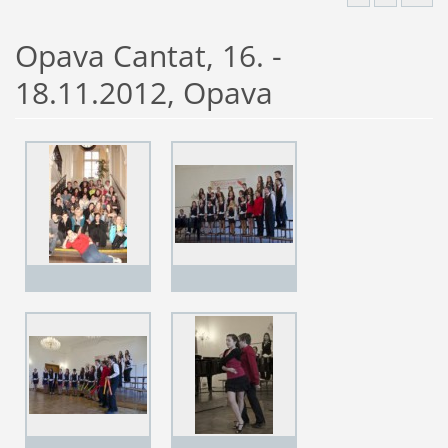
Opava Cantat, 16. -
18.11.2012, Opava