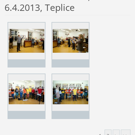
6.4.2013, Teplice