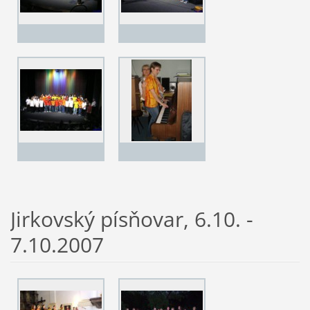
Jirkovský písňovar, 6.10. -
7.10.2007