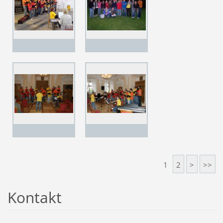
1
2
>
>>
Kontakt