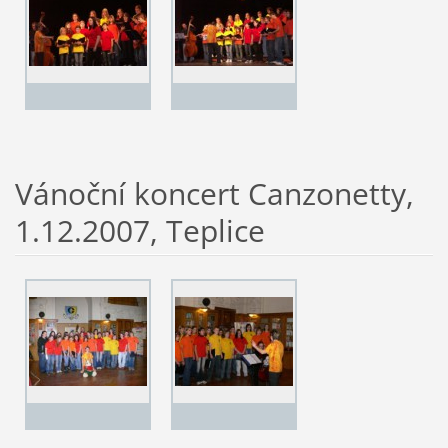
Vánoční koncert Canzonetty,
1.12.2007, Teplice