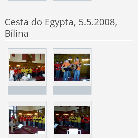
Cesta do Egypta, 5.5.2008,
Bílina