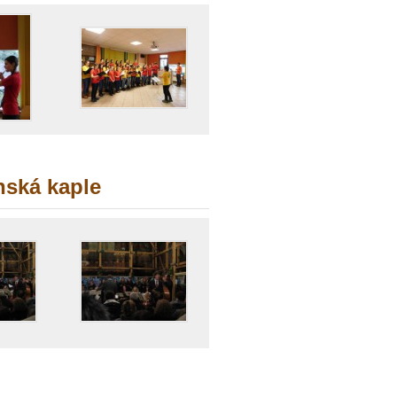
nská kaple