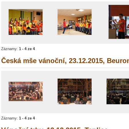
Záznamy:
1 - 4 ze 4
Česká mše vánoční, 23.12.2015, Beuro
Záznamy:
1 - 4 ze 4