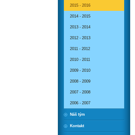
2015 - 2016
2014 - 2015
2013 - 2014
2012 - 2013
2011 - 2012
2010 - 2011
2009 - 2010
2008 - 2009
2007 - 2008
2006 - 2007
Náš tým
Kontakt