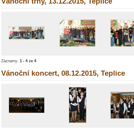
Vánoční trhy, 13.12.2015, Teplice
Záznamy:
1 - 4 ze 4
Vánoční koncert, 08.12.2015, Teplice