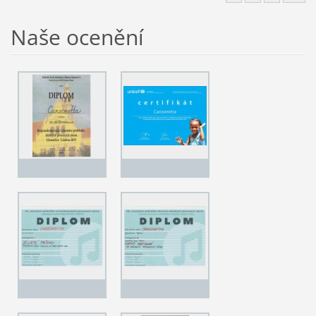
Naše ocenění