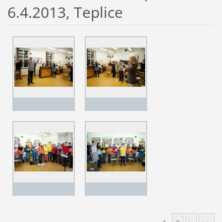
6.4.2013, Teplice