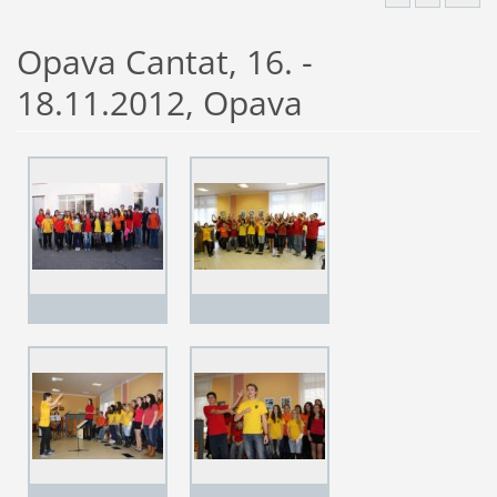
Opava Cantat, 16. -
18.11.2012, Opava