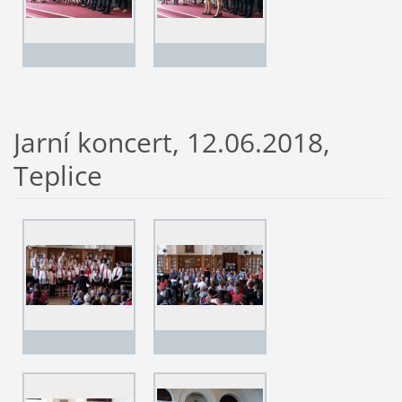
Jarní koncert, 12.06.2018,
Teplice