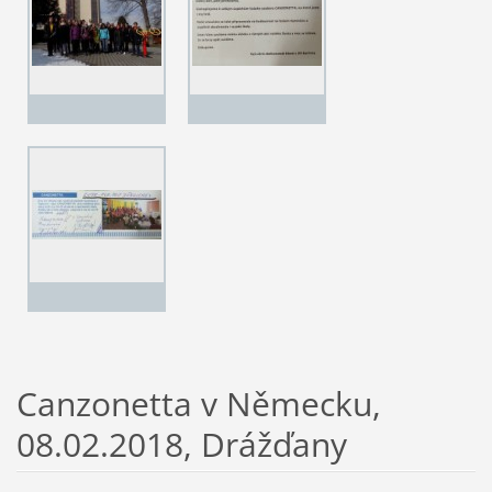
Canzonetta v Německu,
08.02.2018, Drážďany