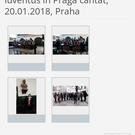
20.01.2018, Praha