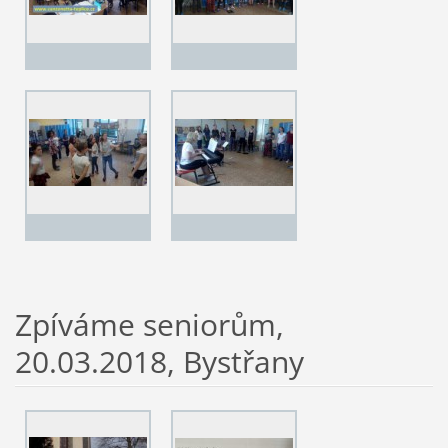
Zpíváme seniorům,
20.03.2018, Bystřany