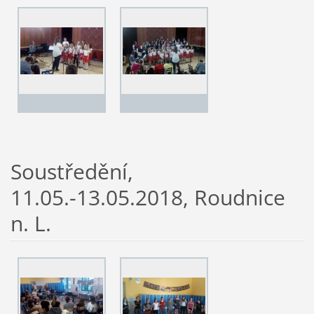
Soustředění,
11.05.-13.05.2018, Roudnice
n. L.