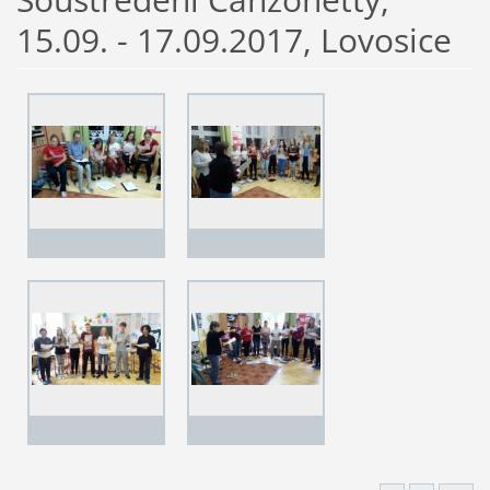
15.09. - 17.09.2017, Lovosice