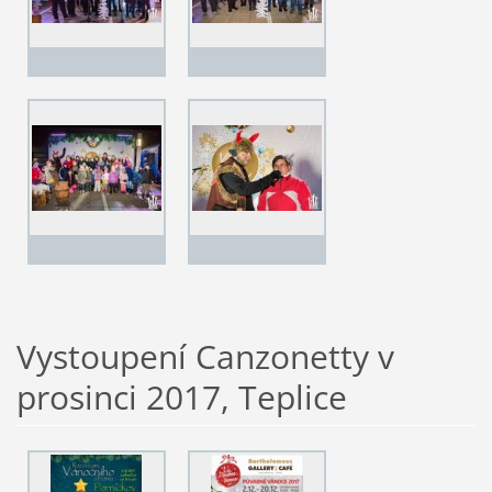
Vystoupení Canzonetty v
prosinci 2017, Teplice