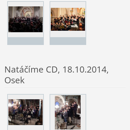
Natáčíme CD, 18.10.2014,
Osek