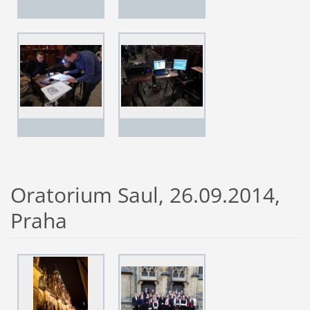
Oratorium Saul, 26.09.2014,
Praha